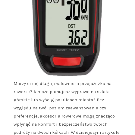
Marzy ci się długa, malownicza przejażdżka na
rowerze? A może planujesz wyprawę na szlaki
górskie lub wyścig po ulicach miasta? Bez
względu na twój poziom zaawansowania czy
preferencje, akcesoria rowerowe mogą znacząco
wpłynąć na komfort i bezpieczeństwo twoich
podróży na dwóch kółkach. W dzisiejszym artykule