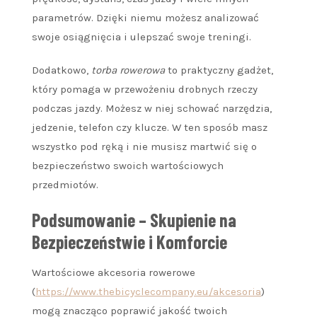
parametrów. Dzięki niemu możesz analizować
swoje osiągnięcia i ulepszać swoje treningi.
Dodatkowo,
torba rowerowa
to praktyczny gadżet,
który pomaga w przewożeniu drobnych rzeczy
podczas jazdy. Możesz w niej schować narzędzia,
jedzenie, telefon czy klucze. W ten sposób masz
wszystko pod ręką i nie musisz martwić się o
bezpieczeństwo swoich wartościowych
przedmiotów.
Podsumowanie – Skupienie na
Bezpieczeństwie i Komforcie
Wartościowe akcesoria rowerowe
(
https://www.thebicyclecompany.eu/akcesoria
)
mogą znacząco poprawić jakość twoich