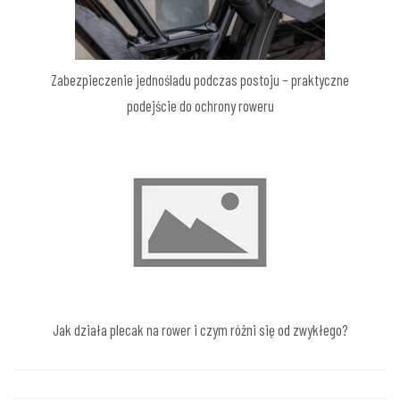
Zabezpieczenie jednośladu podczas postoju – praktyczne
podejście do ochrony roweru
Jak działa plecak na rower i czym różni się od zwykłego?