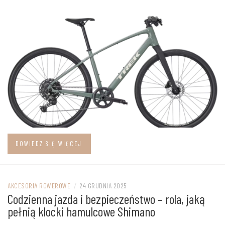
DOWIEDZ SIĘ WIĘCEJ
AKCESORIA ROWEROWE
/
24 GRUDNIA 2025
Codzienna jazda i bezpieczeństwo – rola, jaką
pełnią klocki hamulcowe Shimano