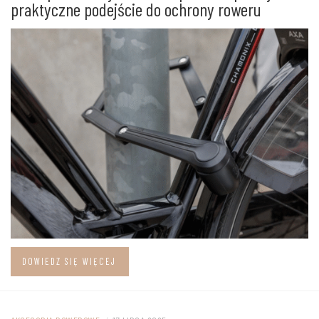
praktyczne podejście do ochrony roweru
DOWIEDZ SIĘ WIĘCEJ