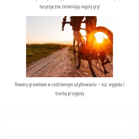
turystyczne zmieniają reguły gry!
Rowery gravelowe w codziennym użytkowaniu — luz, wygoda i
trochę przygody