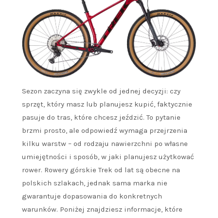
Sezon zaczyna się zwykle od jednej decyzji: czy
sprzęt, który masz lub planujesz kupić, faktycznie
pasuje do tras, które chcesz jeździć. To pytanie
brzmi prosto, ale odpowiedź wymaga przejrzenia
kilku warstw – od rodzaju nawierzchni po własne
umiejętności i sposób, w jaki planujesz użytkować
rower. Rowery górskie Trek od lat są obecne na
polskich szlakach, jednak sama marka nie
gwarantuje dopasowania do konkretnych
warunków. Poniżej znajdziesz informacje, które