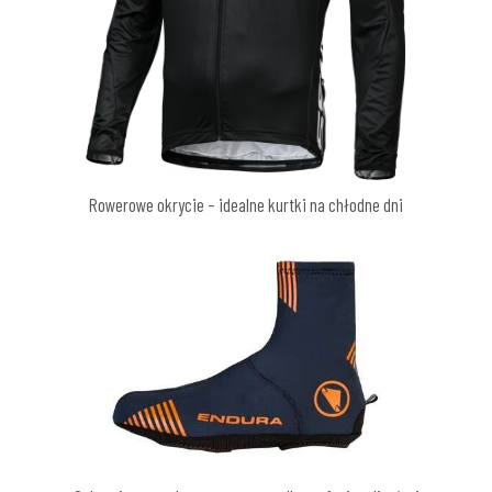
Rowerowe okrycie – idealne kurtki na chłodne dni