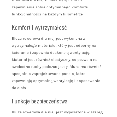
zapewnienie sobie optymalnego komfortu i
funkcjonalności na każdym kilometrze.
Komfort i wytrzymałość
Bluza rowerowa dla niej jest wykonana z
wytrzymałego materiału, który jest odporny na
ścieranie i zapewnia doskonałą wentylację.
Materiał jest również elastyczny, co pozwala na
swobodne ruchy podczas jazdy. Bluza ma również
specjalnie zaprojektowane panele, które
zapewniają optymalną wentylację i dopasowanie
do ciała.
Funkcje bezpieczeństwa
Bluza rowerowa dla niej jest wyposażona w szereg