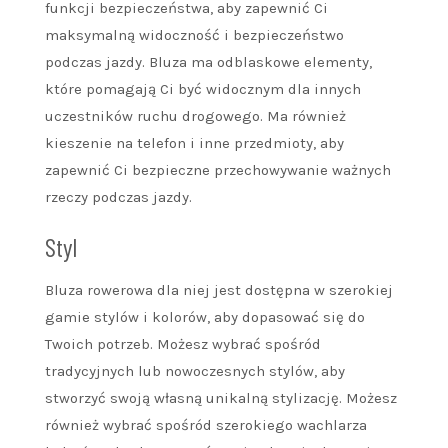
funkcji bezpieczeństwa, aby zapewnić Ci
maksymalną widoczność i bezpieczeństwo
podczas jazdy. Bluza ma odblaskowe elementy,
które pomagają Ci być widocznym dla innych
uczestników ruchu drogowego. Ma również
kieszenie na telefon i inne przedmioty, aby
zapewnić Ci bezpieczne przechowywanie ważnych
rzeczy podczas jazdy.
Styl
Bluza rowerowa dla niej jest dostępna w szerokiej
gamie stylów i kolorów, aby dopasować się do
Twoich potrzeb. Możesz wybrać spośród
tradycyjnych lub nowoczesnych stylów, aby
stworzyć swoją własną unikalną stylizację. Możesz
również wybrać spośród szerokiego wachlarza