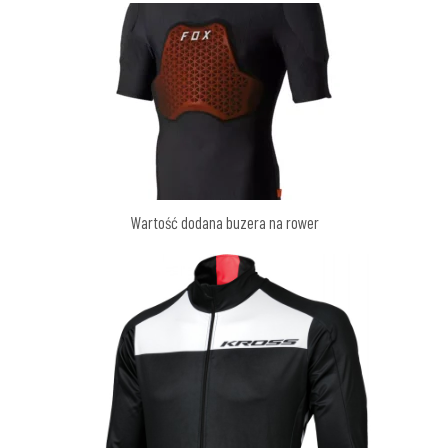
Wartość dodana buzera na rower