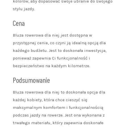
kolorów, aby dopasować swoje ubranie do swojego
stylu jazdy.
Cena
Bluza rowerowa dla niej jest dostępna w
przystępnej cenie, co czyni ją idealną opcją dla
każdego budżetu. Jest to doskonała inwestycja,
ponieważ zapewnia Ci funkcjonalność i
bezpieczeństwo na każdym kilometrze.
Podsumowanie
Bluza rowerowa dla niej to doskonała opcja dla
każdej kobiety, która chce cieszyć się
maksymalnym komfortem i funkcjonalnością
podczas jazdy na rowerze. Jest ona wykonana z
trwałego materiału, który zapewnia doskonałe