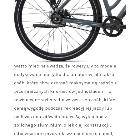
Warto mieć na uwadze, że rowery Liv to modele
dedykowane nie tylko dla amatorów, ale także
osób, które chcą czerpać maksymalną radość z
przemierzanych kilometrów jednośladem. To
rewelacyjne wybory dla wszystkich osób, które
cenią wygodę podczas rekreacyjnej jazdy lub
podczas dojazdów do pracy. Są wykonane z
solidnego aluminium, o lekkiej konstrukcji,
odpowiednim przekrok, wzmocnione o napęd,