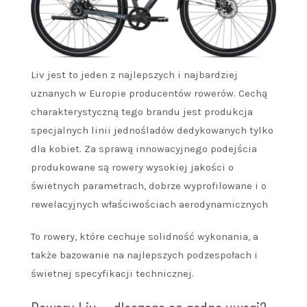
Liv jest to jeden z najlepszych i najbardziej
uznanych w Europie producentów rowerów. Cechą
charakterystyczną tego brandu jest produkcja
specjalnych linii jednośladów dedykowanych tylko
dla kobiet. Za sprawą innowacyjnego podejścia
produkowane są rowery wysokiej jakości o
świetnych parametrach, dobrze wyprofilowane i o
rewelacyjnych właściwościach aerodynamicznych
To rowery, które cechuje solidność wykonania, a
także bazowanie na najlepszych podzespołach i
świetnej specyfikacji technicznej.