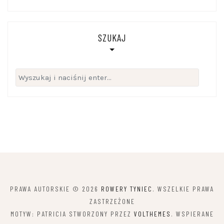
SZUKAJ
Szukaj:
PRAWA AUTORSKIE © 2026
ROWERY TYNIEC
. WSZELKIE PRAWA
ZASTRZEŻONE
MOTYW: PATRICIA STWORZONY PRZEZ
VOLTHEMES
. WSPIERANE