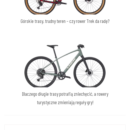
Górskie trasy, trudny teren – czy rower Trek da radę?
Dlaczego długie trasy potrafią zniechęcić, a rowery
turystyczne zmieniają reguły gry!