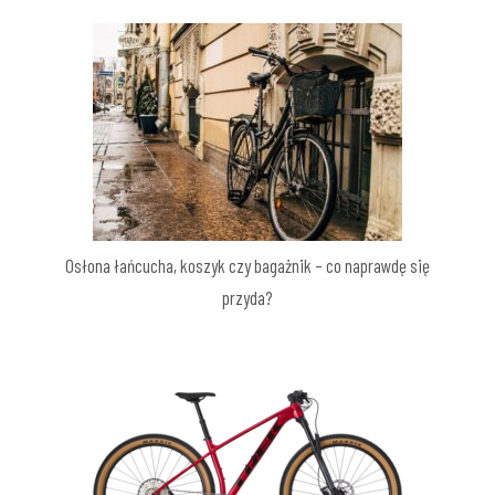
Osłona łańcucha, koszyk czy bagażnik – co naprawdę się
przyda?