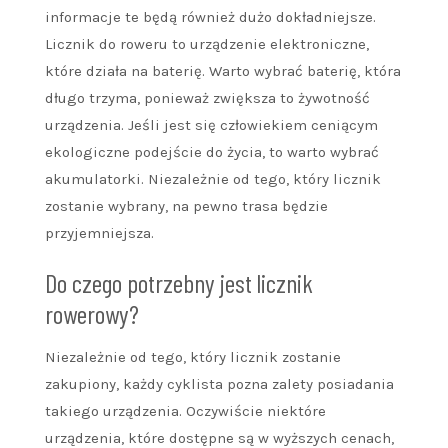
informacje te będą również dużo dokładniejsze.
Licznik do roweru to urządzenie elektroniczne,
które działa na baterię. Warto wybrać baterię, która
długo trzyma, ponieważ zwiększa to żywotność
urządzenia. Jeśli jest się człowiekiem ceniącym
ekologiczne podejście do życia, to warto wybrać
akumulatorki. Niezależnie od tego, który licznik
zostanie wybrany, na pewno trasa będzie
przyjemniejsza.
Do czego potrzebny jest licznik
rowerowy?
Niezależnie od tego, który licznik zostanie
zakupiony, każdy cyklista pozna zalety posiadania
takiego urządzenia. Oczywiście niektóre
urządzenia, które dostępne są w wyższych cenach,