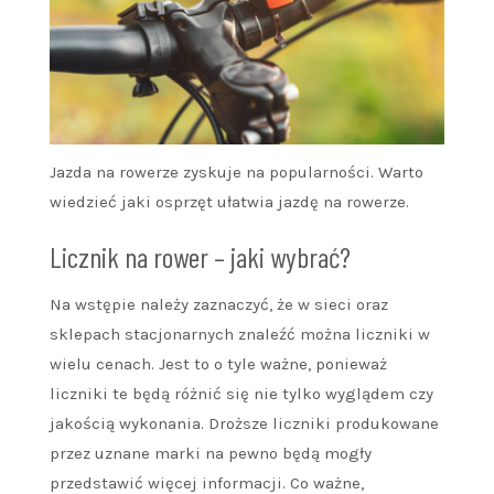
Jazda na rowerze zyskuje na popularności. Warto
wiedzieć jaki osprzęt ułatwia jazdę na rowerze.
Licznik na rower – jaki wybrać?
Na wstępie należy zaznaczyć, że w sieci oraz
sklepach stacjonarnych znaleźć można liczniki w
wielu cenach. Jest to o tyle ważne, ponieważ
liczniki te będą różnić się nie tylko wyglądem czy
jakością wykonania. Droższe liczniki produkowane
przez uznane marki na pewno będą mogły
przedstawić więcej informacji. Co ważne,