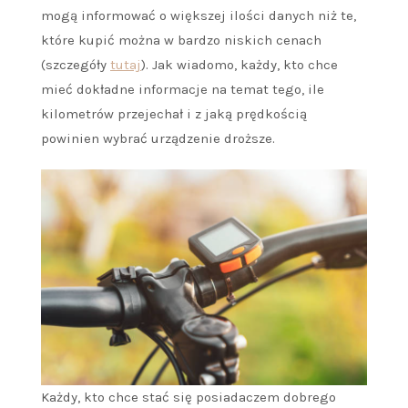
mogą informować o większej ilości danych niż te,
które kupić można w bardzo niskich cenach
(szczegóły
tutaj
). Jak wiadomo, każdy, kto chce
mieć dokładne informacje na temat tego, ile
kilometrów przejechał i z jaką prędkością
powinien wybrać urządzenie droższe.
Każdy, kto chce stać się posiadaczem dobrego