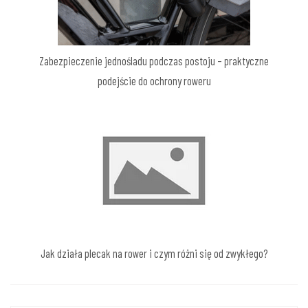
Zabezpieczenie jednośladu podczas postoju – praktyczne
podejście do ochrony roweru
Jak działa plecak na rower i czym różni się od zwykłego?