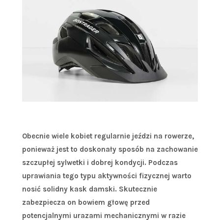
Obecnie wiele kobiet regularnie jeździ na rowerze,
ponieważ jest to doskonały sposób na zachowanie
szczupłej sylwetki i dobrej kondycji. Podczas
uprawiania tego typu aktywności fizycznej warto
nosić solidny kask damski. Skutecznie
zabezpiecza on bowiem głowę przed
potencjalnymi urazami mechanicznymi w razie