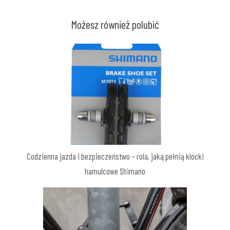
Możesz również polubić
Codzienna jazda i bezpieczeństwo – rola, jaką pełnią klocki
hamulcowe Shimano