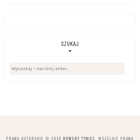
SZUKAJ
Szukaj:
PRAWA AUTORSKIE © 2026
ROWERY TYNIEC
. WSZELKIE PRAWA