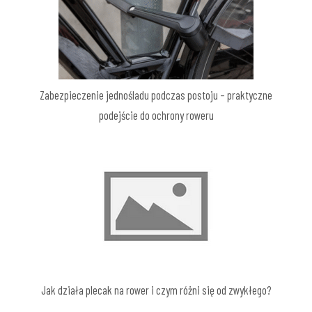
Zabezpieczenie jednośladu podczas postoju – praktyczne
podejście do ochrony roweru
Jak działa plecak na rower i czym różni się od zwykłego?