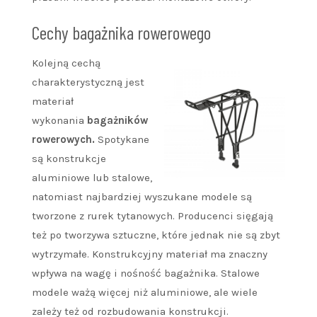
Cechy bagażnika rowerowego
Kolejną cechą
charakterystyczną jest
materiał
wykonania
bagażników
rowerowych.
Spotykane
są konstrukcje
aluminiowe lub stalowe,
natomiast najbardziej wyszukane modele są
tworzone z rurek tytanowych. Producenci sięgają
też po tworzywa sztuczne, które jednak nie są zbyt
wytrzymałe. Konstrukcyjny materiał ma znaczny
wpływa na wagę i nośność bagażnika. Stalowe
modele ważą więcej niż aluminiowe, ale wiele
zależy też od rozbudowania konstrukcji.