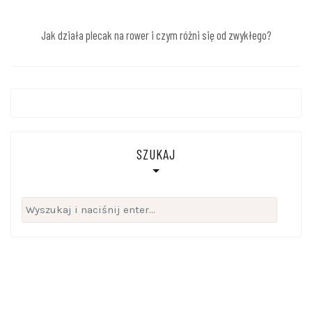
Jak działa plecak na rower i czym różni się od zwykłego?
SZUKAJ
Szukaj: