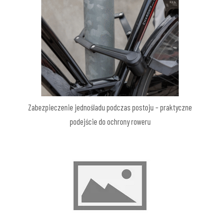
Zabezpieczenie jednośladu podczas postoju – praktyczne
podejście do ochrony roweru