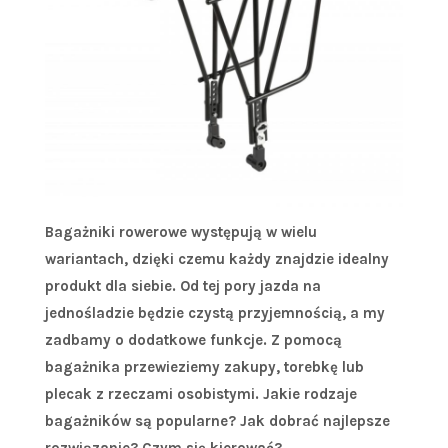
Bagażniki rowerowe występują w wielu
wariantach, dzięki czemu każdy znajdzie idealny
produkt dla siebie. Od tej pory jazda na
jednośladzie będzie czystą przyjemnością, a my
zadbamy o dodatkowe funkcje. Z pomocą
bagażnika przewieziemy zakupy, torebkę lub
plecak z rzeczami osobistymi. Jakie rodzaje
bagażników są popularne? Jak dobrać najlepsze