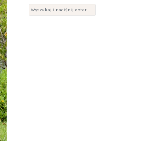
Szukaj: