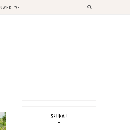
ROWEROWE
SZUKAJ