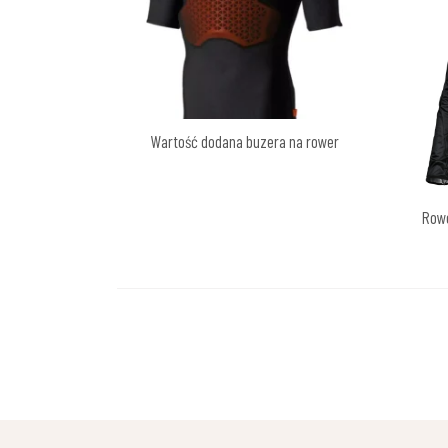
Wartość dodana buzera na rower
Rowe