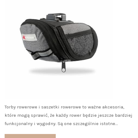
Torby rowerowe i saszetki rowerowe to ważne akcesoria,
które mogą sprawić, że każdy rower będzie jeszcze bardziej
funkcjonalny i wygodny. Są one szczególnie istotne…