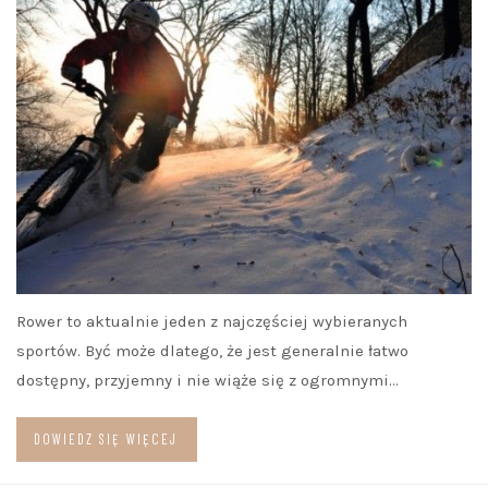
Rower to aktualnie jeden z najczęściej wybieranych
sportów. Być może dlatego, że jest generalnie łatwo
dostępny, przyjemny i nie wiąże się z ogromnymi…
DOWIEDZ SIĘ WIĘCEJ