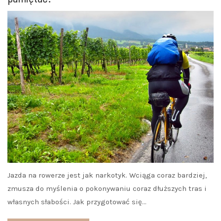
Jazda na rowerze jest jak narkotyk. Wciąga coraz bardziej,
zmusza do myślenia o pokonywaniu coraz dłuższych tras i
własnych słabości. Jak przygotować się…